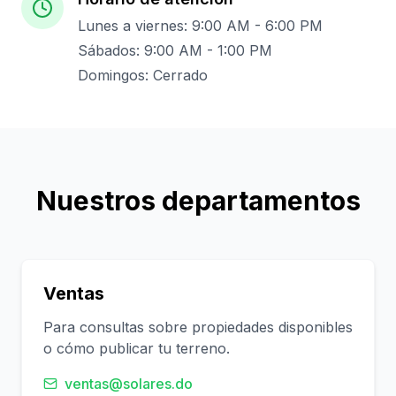
Lunes a viernes: 9:00 AM - 6:00 PM
Sábados: 9:00 AM - 1:00 PM
Domingos: Cerrado
Nuestros departamentos
Ventas
Para consultas sobre propiedades disponibles
o cómo publicar tu terreno.
ventas@solares.do