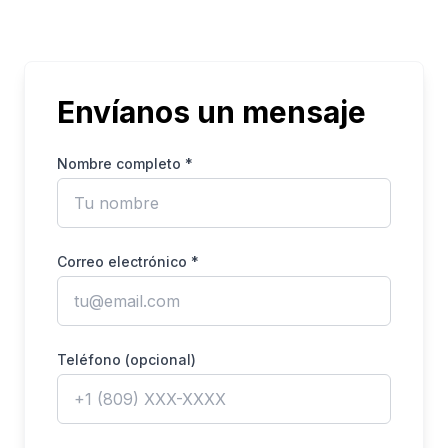
Envíanos un mensaje
Nombre completo *
Correo electrónico *
Teléfono (opcional)