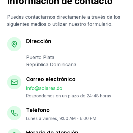
Información de contacto
Puedes contactarnos directamente a través de los
siguientes medios o utilizar nuestro formulario.
Dirección
Puerto Plata
República Dominicana
Correo electrónico
info@solares.do
Respondemos en un plazo de 24-48 horas
Teléfono
Lunes a viernes, 9:00 AM - 6:00 PM
Horario de atención