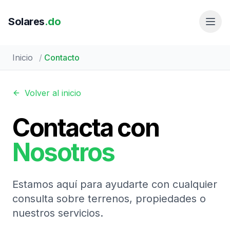
Solares
.do
Inicio
/
Contacto
Volver al inicio
Contacta con
Nosotros
Estamos aquí para ayudarte con cualquier
consulta sobre terrenos, propiedades o
nuestros servicios.