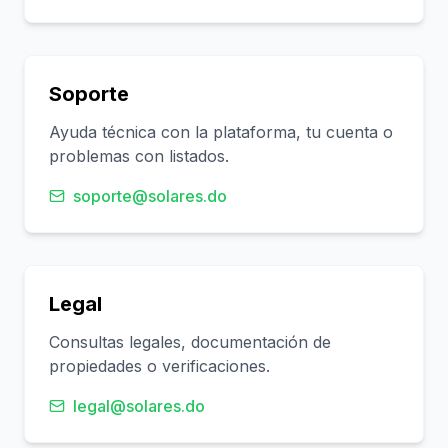
Soporte
Ayuda técnica con la plataforma, tu cuenta o
problemas con listados.
soporte@solares.do
Legal
Consultas legales, documentación de
propiedades o verificaciones.
legal@solares.do