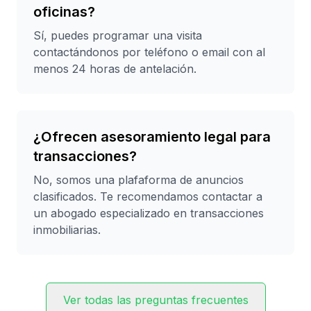
oficinas?
Sí, puedes programar una visita
contactándonos por teléfono o email con al
menos 24 horas de antelación.
¿Ofrecen asesoramiento legal para
transacciones?
No, somos una plafaforma de anuncios
clasificados. Te recomendamos contactar a
un abogado especializado en transacciones
inmobiliarias.
Ver todas las preguntas frecuentes