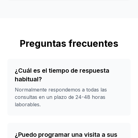
Preguntas frecuentes
¿Cuál es el tiempo de respuesta
habitual?
Normalmente respondemos a todas las
consultas en un plazo de 24-48 horas
laborables.
¿Puedo programar una visita a sus