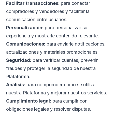
Facilitar transacciones
: para conectar
compradores y vendedores y facilitar la
comunicación entre usuarios.
Personalización
: para personalizar su
experiencia y mostrarle contenido relevante.
Comunicaciones
: para enviarle notificaciones,
actualizaciones y materiales promocionales.
Seguridad
: para verificar cuentas, prevenir
fraudes y proteger la seguridad de nuestra
Plataforma.
Análisis
: para comprender cómo se utiliza
nuestra Plataforma y mejorar nuestros servicios.
Cumplimiento legal
: para cumplir con
obligaciones legales y resolver disputas.