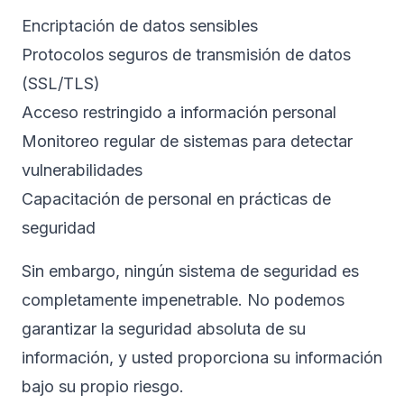
Encriptación de datos sensibles
Protocolos seguros de transmisión de datos
(SSL/TLS)
Acceso restringido a información personal
Monitoreo regular de sistemas para detectar
vulnerabilidades
Capacitación de personal en prácticas de
seguridad
Sin embargo, ningún sistema de seguridad es
completamente impenetrable. No podemos
garantizar la seguridad absoluta de su
información, y usted proporciona su información
bajo su propio riesgo.