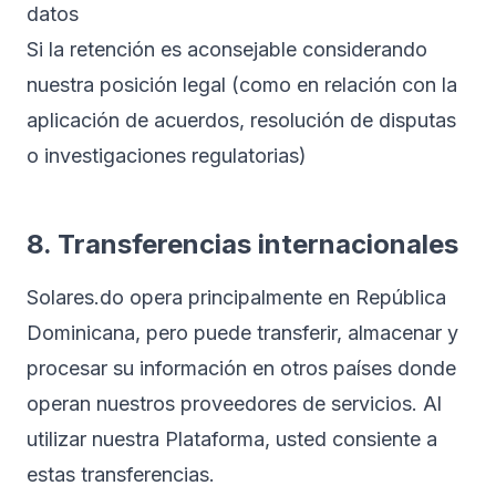
datos
Si la retención es aconsejable considerando
nuestra posición legal (como en relación con la
aplicación de acuerdos, resolución de disputas
o investigaciones regulatorias)
8. Transferencias internacionales
Solares.do opera principalmente en República
Dominicana, pero puede transferir, almacenar y
procesar su información en otros países donde
operan nuestros proveedores de servicios. Al
utilizar nuestra Plataforma, usted consiente a
estas transferencias.