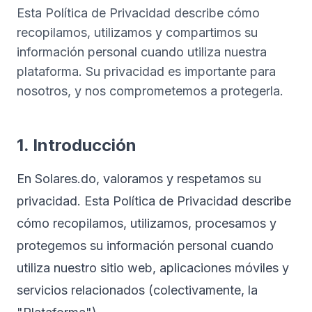
Esta Política de Privacidad describe cómo
recopilamos, utilizamos y compartimos su
información personal cuando utiliza nuestra
plataforma. Su privacidad es importante para
nosotros, y nos comprometemos a protegerla.
1. Introducción
En Solares.do, valoramos y respetamos su
privacidad. Esta Política de Privacidad describe
cómo recopilamos, utilizamos, procesamos y
protegemos su información personal cuando
utiliza nuestro sitio web, aplicaciones móviles y
servicios relacionados (colectivamente, la