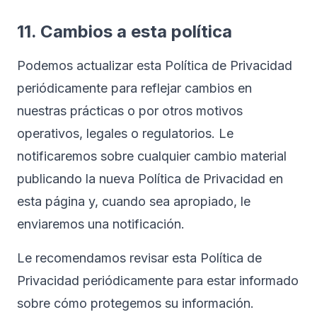
11. Cambios a esta política
Podemos actualizar esta Política de Privacidad
periódicamente para reflejar cambios en
nuestras prácticas o por otros motivos
operativos, legales o regulatorios. Le
notificaremos sobre cualquier cambio material
publicando la nueva Política de Privacidad en
esta página y, cuando sea apropiado, le
enviaremos una notificación.
Le recomendamos revisar esta Política de
Privacidad periódicamente para estar informado
sobre cómo protegemos su información.