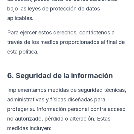
bajo las leyes de protección de datos
aplicables.
Para ejercer estos derechos, contáctenos a
través de los medios proporcionados al final de
esta política.
6. Seguridad de la información
Implementamos medidas de seguridad técnicas,
administrativas y físicas diseñadas para
proteger su información personal contra acceso
no autorizado, pérdida o alteración. Estas
medidas incluyen: