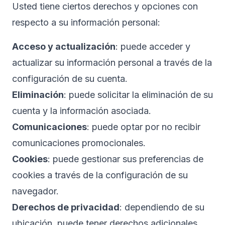
Usted tiene ciertos derechos y opciones con
respecto a su información personal:
Acceso y actualización
: puede acceder y
actualizar su información personal a través de la
configuración de su cuenta.
Eliminación
: puede solicitar la eliminación de su
cuenta y la información asociada.
Comunicaciones
: puede optar por no recibir
comunicaciones promocionales.
Cookies
: puede gestionar sus preferencias de
cookies a través de la configuración de su
navegador.
Derechos de privacidad
: dependiendo de su
ubicación, puede tener derechos adicionales