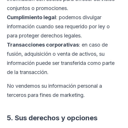
conjuntos o promociones.
Cumplimiento legal
: podemos divulgar
información cuando sea requerido por ley o
para proteger derechos legales.
Transacciones corporativas
: en caso de
fusión, adquisición o venta de activos, su
información puede ser transferida como parte
de la transacción.
No vendemos su información personal a
terceros para fines de marketing.
5. Sus derechos y opciones