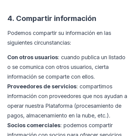
4. Compartir información
Podemos compartir su información en las
siguientes circunstancias:
Con otros usuarios
: cuando publica un listado
o se comunica con otros usuarios, cierta
información se comparte con ellos.
Proveedores de servicios
: compartimos
información con proveedores que nos ayudan a
operar nuestra Plataforma (procesamiento de
pagos, almacenamiento en la nube, etc.).
Socios comerciales
: podemos compartir
información con socios para ofrecer servicios