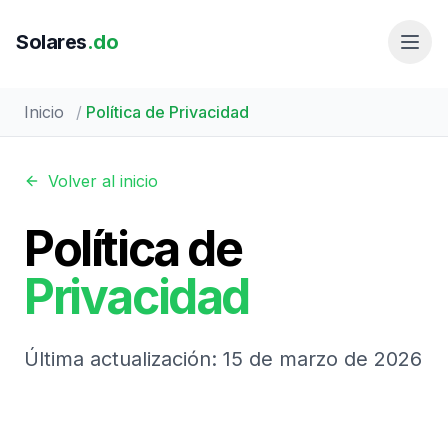
Solares
.do
Inicio
/
Política de Privacidad
Volver al inicio
Política de
Privacidad
Última actualización: 15 de marzo de 2026