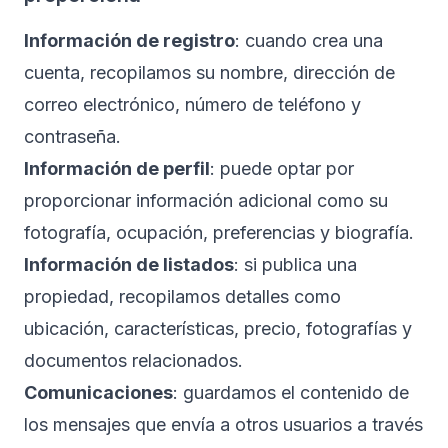
Información de registro
: cuando crea una
cuenta, recopilamos su nombre, dirección de
correo electrónico, número de teléfono y
contraseña.
Información de perfil
: puede optar por
proporcionar información adicional como su
fotografía, ocupación, preferencias y biografía.
Información de listados
: si publica una
propiedad, recopilamos detalles como
ubicación, características, precio, fotografías y
documentos relacionados.
Comunicaciones
: guardamos el contenido de
los mensajes que envía a otros usuarios a través