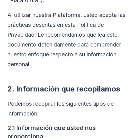
"Plataforma").
Al utilizar nuestra Plataforma, usted acepta las
prácticas descritas en esta Política de
Privacidad. Le recomendamos que lea este
documento detenidamente para comprender
nuestro enfoque respecto a su información
personal.
2. Información que recopilamos
Podemos recopilar los siguientes tipos de
información:
2.1 Información que usted nos
proporciona