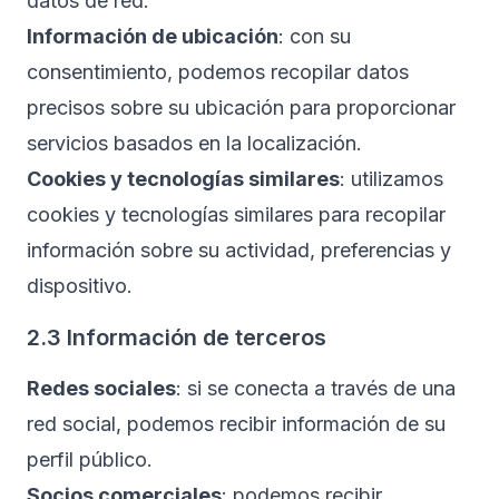
datos de red.
Información de ubicación
: con su
consentimiento, podemos recopilar datos
precisos sobre su ubicación para proporcionar
servicios basados en la localización.
Cookies y tecnologías similares
: utilizamos
cookies y tecnologías similares para recopilar
información sobre su actividad, preferencias y
dispositivo.
2.3 Información de terceros
Redes sociales
: si se conecta a través de una
red social, podemos recibir información de su
perfil público.
Socios comerciales
: podemos recibir