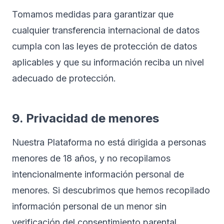
Tomamos medidas para garantizar que
cualquier transferencia internacional de datos
cumpla con las leyes de protección de datos
aplicables y que su información reciba un nivel
adecuado de protección.
9. Privacidad de menores
Nuestra Plataforma no está dirigida a personas
menores de 18 años, y no recopilamos
intencionalmente información personal de
menores. Si descubrimos que hemos recopilado
información personal de un menor sin
verificación del consentimiento parental,