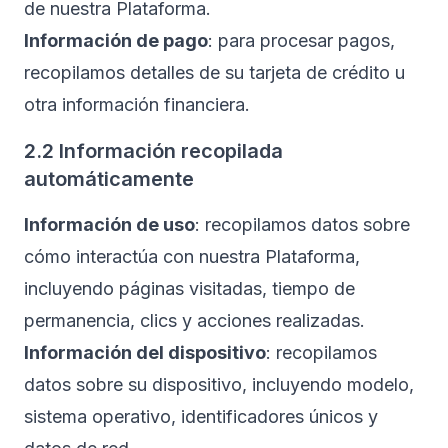
de nuestra Plataforma.
Información de pago
: para procesar pagos,
recopilamos detalles de su tarjeta de crédito u
otra información financiera.
2.2 Información recopilada
automáticamente
Información de uso
: recopilamos datos sobre
cómo interactúa con nuestra Plataforma,
incluyendo páginas visitadas, tiempo de
permanencia, clics y acciones realizadas.
Información del dispositivo
: recopilamos
datos sobre su dispositivo, incluyendo modelo,
sistema operativo, identificadores únicos y