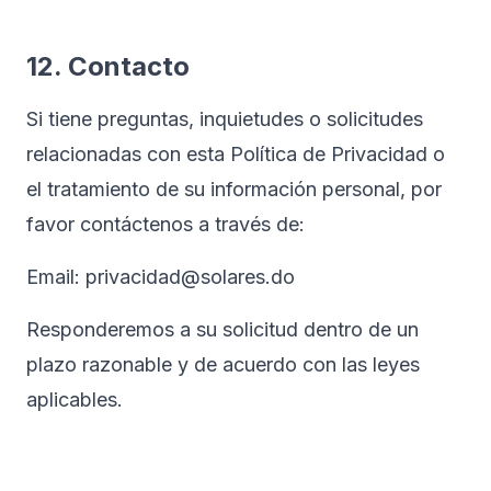
12. Contacto
Si tiene preguntas, inquietudes o solicitudes
relacionadas con esta Política de Privacidad o
el tratamiento de su información personal, por
favor contáctenos a través de:
Email: privacidad@solares.do
Responderemos a su solicitud dentro de un
plazo razonable y de acuerdo con las leyes
aplicables.