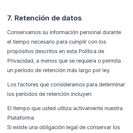
7. Retención de datos
Conservamos su información personal durante
el tiempo necesario para cumplir con los
propósitos descritos en esta Política de
Privacidad, a menos que se requiera o permita
un período de retención más largo por ley.
Los factores que consideramos para determinar
los períodos de retención incluyen:
El tiempo que usted utiliza activamente nuestra
Plataforma
Si existe una obligación legal de conservar los