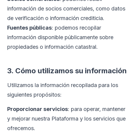
información de socios comerciales, como datos
de verificación o información crediticia.
Fuentes públicas
: podemos recopilar
información disponible públicamente sobre
propiedades o información catastral.
3. Cómo utilizamos su información
Utilizamos la información recopilada para los
siguientes propósitos:
Proporcionar servicios
: para operar, mantener
y mejorar nuestra Plataforma y los servicios que
ofrecemos.