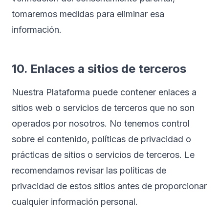
tomaremos medidas para eliminar esa
información.
10. Enlaces a sitios de terceros
Nuestra Plataforma puede contener enlaces a
sitios web o servicios de terceros que no son
operados por nosotros. No tenemos control
sobre el contenido, políticas de privacidad o
prácticas de sitios o servicios de terceros. Le
recomendamos revisar las políticas de
privacidad de estos sitios antes de proporcionar
cualquier información personal.