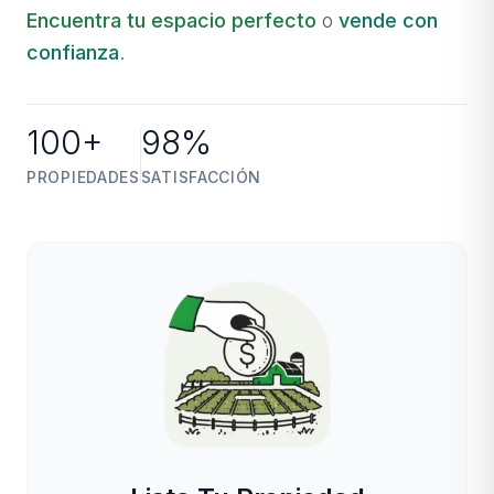
Encuentra tu espacio perfecto
o
vende con
confianza
.
100+
98%
PROPIEDADES
SATISFACCIÓN