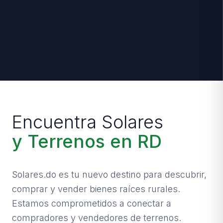
Encuentra Solares
y Terrenos en RD
Solares.do es tu nuevo destino para descubrir,
comprar y vender bienes raíces rurales.
Estamos comprometidos a conectar a
compradores y vendedores de terrenos.