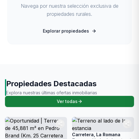
Navega por nuestra selección exclusiva de
propiedades rurales.
Explorar propiedades
Propiedades Destacadas
Explora nuestras últimas ofertas inmobiliarias
Ver todas
Carretera, La Romana