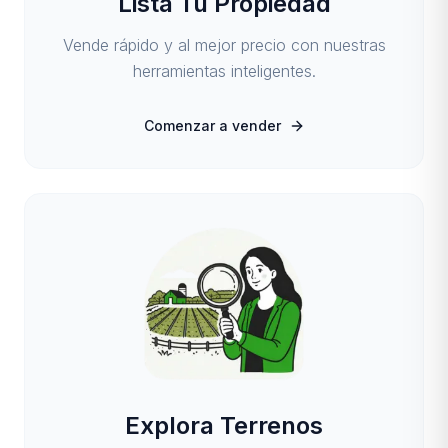
Lista Tu Propiedad
Vende rápido y al mejor precio con nuestras
herramientas inteligentes.
Comenzar a vender
Explora Terrenos