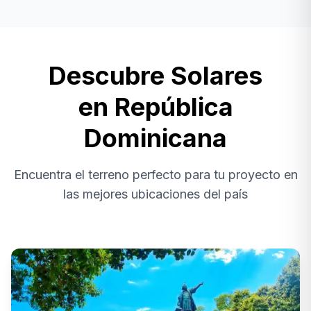
Descubre Solares
en República
Dominicana
Encuentra el terreno perfecto para tu proyecto en
las mejores ubicaciones del país