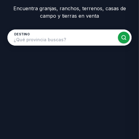
Encuentra granjas, ranchos, terrenos, casas de
campo y tierras en venta
DESTINO