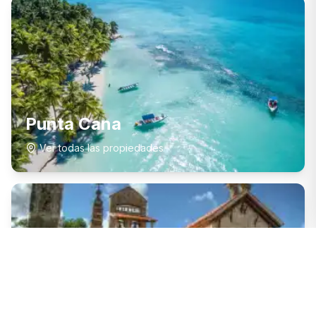
Punta Cana
Ver todas las propiedades
La Romana
Ver todas las propiedades