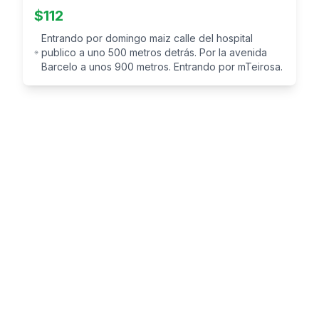
$
112
Entrando por domingo maiz calle del hospital
publico a uno 500 metros detrás. Por la avenida
Barcelo a unos 900 metros. Entrando por mTeirosa.