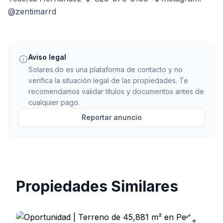
@zentimarrd
Aviso legal
Solares.do es una plataforma de contacto y no
verifica la situación legal de las propiedades. Te
recomendamos validar títulos y documentos antes de
cualquier pago.
Reportar anuncio
Propiedades Similares