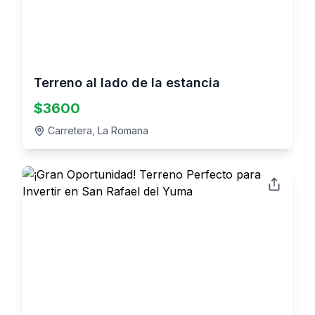
Terreno al lado de la estancia
$
3600
Carretera, La Romana