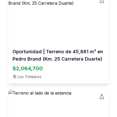
Oportunidad | Terreno de 45,881 m² en
Pedro Brand (Km. 25 Carretera Duarte)
$
2,064,700
Los Trinitarios