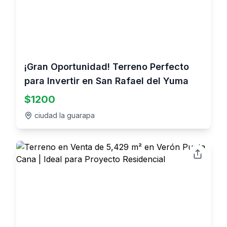
¡Gran Oportunidad! Terreno Perfecto
para Invertir en San Rafael del Yuma
$
1200
ciudad la guarapa