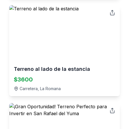
Terreno al lado de la estancia
$
3600
Carretera, La Romana