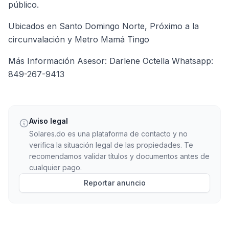
público.
Ubicados en Santo Domingo Norte, Próximo a la
circunvalación y Metro Mamá Tingo
Más Información Asesor: Darlene Octella Whatsapp:
849-267-9413
Aviso legal
Solares.do es una plataforma de contacto y no
verifica la situación legal de las propiedades. Te
recomendamos validar títulos y documentos antes de
cualquier pago.
Reportar anuncio