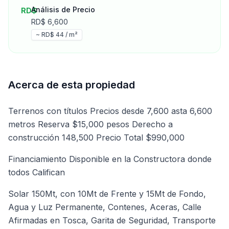
Análisis de Precio
RD$
RD$
6,600
~ RD$
44
/ m²
Acerca de esta propiedad
Terrenos con títulos Precios desde 7,600 asta 6,600
metros Reserva $15,000 pesos Derecho a
construcción 148,500 Precio Total $990,000
Financiamiento Disponible en la Constructora donde
todos Califican
Solar 150Mt, con 10Mt de Frente y 15Mt de Fondo,
Agua y Luz Permanente, Contenes, Aceras, Calle
Afirmadas en Tosca, Garita de Seguridad, Transporte