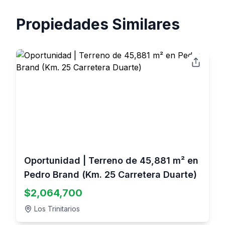
Propiedades Similares
Oportunidad | Terreno de 45,881 m² en
Pedro Brand (Km. 25 Carretera Duarte)
$
2,064,700
Los Trinitarios