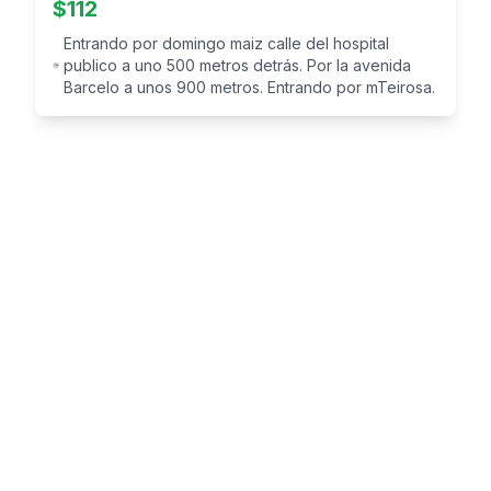
$
112
Entrando por domingo maiz calle del hospital
publico a uno 500 metros detrás. Por la avenida
Barcelo a unos 900 metros. Entrando por mTeirosa.