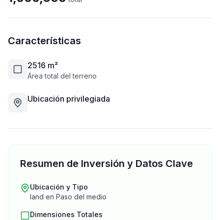
Características
2516
m²
Área total del terreno
Ubicación privilegiada
Resumen de Inversión y Datos Clave
Ubicación y Tipo
land
en
Paso del medio
Dimensiones Totales