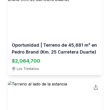
Oportunidad | Terreno de 45,881 m² en
Pedro Brand (Km. 25 Carretera Duarte)
$
2,064,700
Los Trinitarios