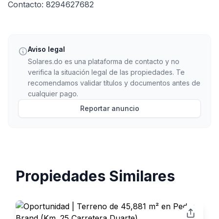
Contacto: 8294627682
Aviso legal
Solares.do es una plataforma de contacto y no
verifica la situación legal de las propiedades. Te
recomendamos validar títulos y documentos antes de
cualquier pago.
Reportar anuncio
Propiedades Similares