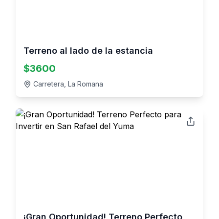
Terreno al lado de la estancia
$
3600
Carretera, La Romana
¡Gran Oportunidad! Terreno Perfecto